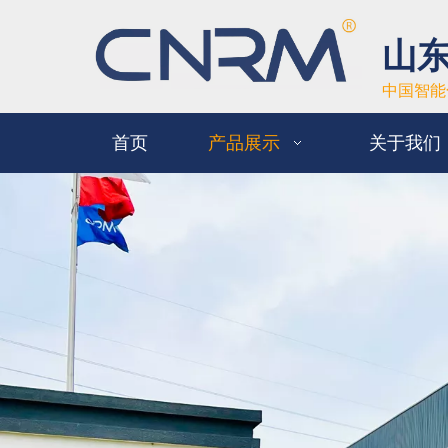
山
中国智能
首页
产品展示
关于我们