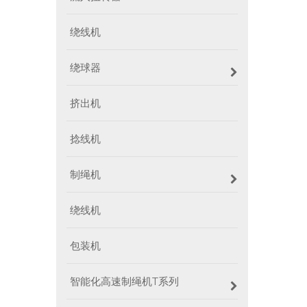
绕线机
绕球器
挤出机
捻线机
制绳机
绕线机
包装机
智能化高速制绳机T系列