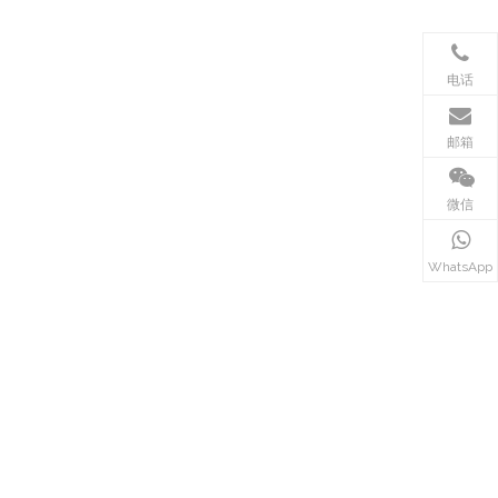
电话
邮箱
微信
WhatsApp