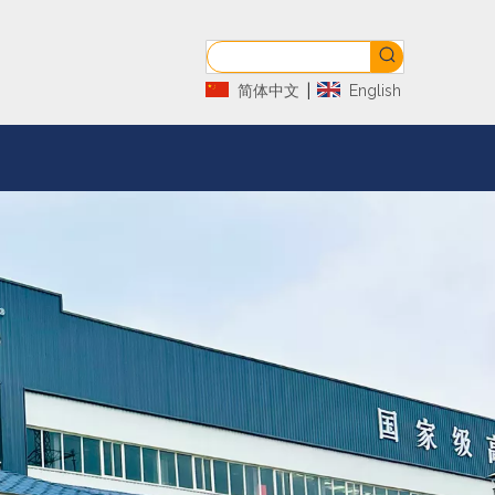
|
简体中文
English