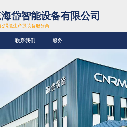
东海岱智能设备有限公司
化绳缆生产线装备服务商
联系我们
服务