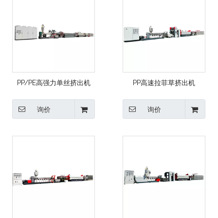
PP/PE高强力单丝挤出机
PP高速拉菲草挤出机
询价
询价