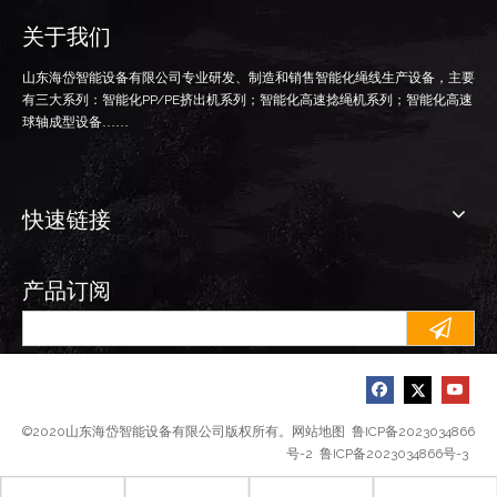
关于我们
山东海岱智能设备有限公司专业研发、制造和销售智能化绳线生产设备，主要
有三大系列：智能化
PP/PE
挤出机系列；智能化高速捻绳机系列；智能化高速
球轴成型设备……
快速链接
产品订阅
©2020山东海岱智能设备有限公司版权所有。
网站地图
鲁ICP备2023034866
号-2
鲁ICP备2023034866号-3